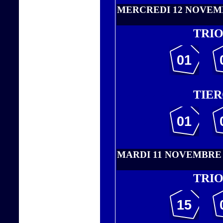
MERCREDI 12 NOVEMB
XXXXXXXXX
TRIO
XXXXX
XXXXXXXXX
TIER
XXXXX
MARDI 11 NOVEMBRE 2
XXXXXXXXX
TRIO
XXXXX