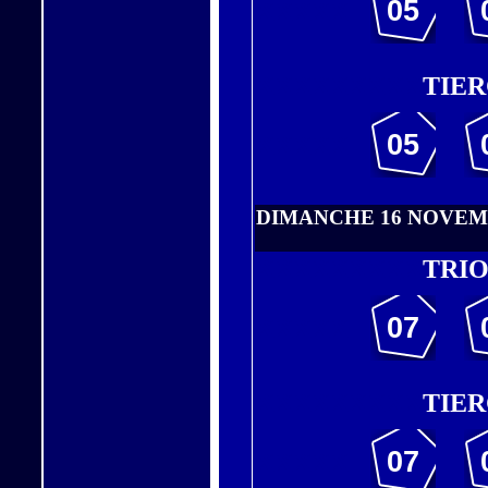
XXXXX
XXXXXXXXX
TIER
XXXXX
DIMANCHE 16 NOVEMB
XXXXXXXXX
TRIO
XXXXX
XXXXXXXXX
TIER
XXXXX