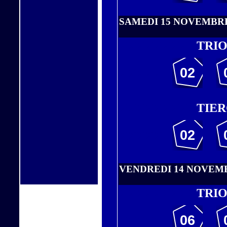
SAMEDI 15 NOVEMBRE 
XXXXXXXXX
TRIO
XXXXX
XXXXXXXXX
TIER
XXXXX
VENDREDI 14 NOVEMBR
XXXXXXXXX
TRIO
XXXXX