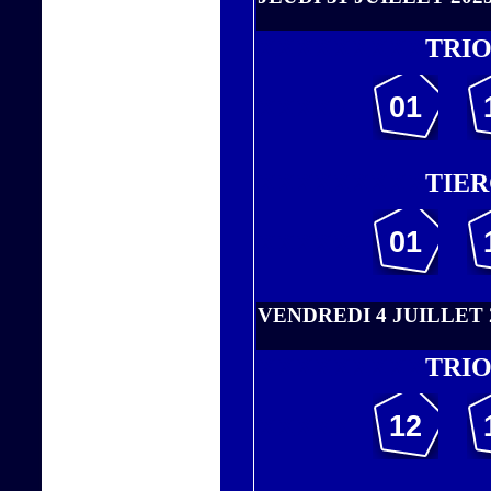
XXXXXXXXX
TRIO
XXXXX
XXXXXXXXX
TIER
XXXXX
VENDREDI 4 JUILLET 2
XXXXXXXXX
TRIO
XXXXX