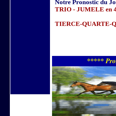
Notre Pronostic du Jo
TRIO - JUMELE en 4
TIERCE-QUARTE-QU
***** Pro